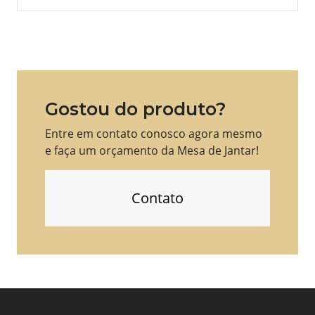
Gostou do produto?
Entre em contato conosco agora mesmo
e faça um orçamento da Mesa de Jantar!
Contato