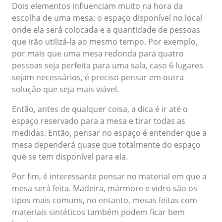
Dois elementos influenciam muito na hora da
escolha de uma mesa: o espaço disponível no local
onde ela será colocada e a quantidade de pessoas
que irão utilizá-la ao mesmo tempo. Por exemplo,
por mais que uma mesa redonda para quatro
pessoas seja perfeita para uma sala, caso 6 lugares
sejam necessários, é preciso pensar em outra
solução que seja mais viável.
Então, antes de qualquer coisa, a dica é ir até o
espaço reservado para a mesa e tirar todas as
medidas. Então, pensar no espaço é entender que a
mesa dependerá quase que totalmente do espaço
que se tem disponível para ela.
Por fim, é interessante pensar no material em que a
mesa será feita. Madeira, mármore e vidro são os
tipos mais comuns, no entanto, mesas feitas com
materiais sintéticos também podem ficar bem