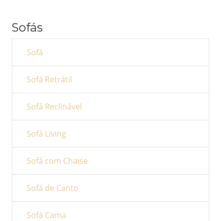
Sofás
Sofá
Sofá Retrátil
Sofá Reclinável
Sofá Living
Sofá com Chaise
Sofá de Canto
Sofá Cama