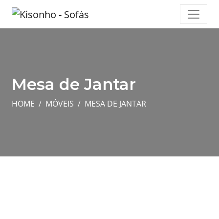
Mesa de Jantar
HOME
MÓVEIS
MESA DE JANTAR