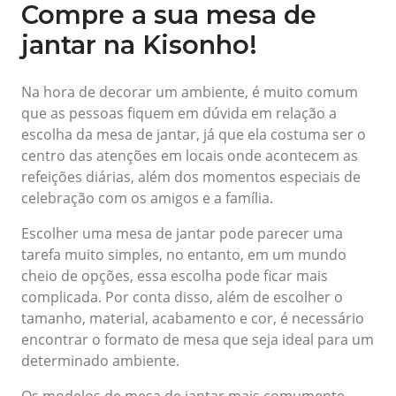
Compre a sua mesa de
jantar na Kisonho!
Na hora de decorar um ambiente, é muito comum
que as pessoas fiquem em dúvida em relação a
escolha da mesa de jantar, já que ela costuma ser o
centro das atenções em locais onde acontecem as
refeições diárias, além dos momentos especiais de
celebração com os amigos e a família.
Escolher uma mesa de jantar pode parecer uma
tarefa muito simples, no entanto, em um mundo
cheio de opções, essa escolha pode ficar mais
complicada. Por conta disso, além de escolher o
tamanho, material, acabamento e cor, é necessário
encontrar o formato de mesa que seja ideal para um
determinado ambiente.
Os modelos de mesa de jantar mais comumente