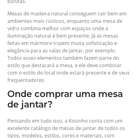
bonitas.
Mesas de madeira natural conseguem cair bem em
ambientes mais rústicos, enquanto uma mesa de
vidro combina melhor com espaços onde a
iluminação natural é bem presente. Já as mesas
feitas em mármore trazem muita sofisticação e
elegância para as salas de jantar, por exemplo.
Todos esses elementos também fazem parte do
estilo que destacará a mesa, e ele deve combinar
com o estilo do local onde estará presente e de seus
frequentadores.
Onde comprar uma mesa
de jantar?
Pensando em tudo isso, a Kisonho conta com um
excelente catálogo de mesas de jantar de todos os
tipos, modelos, estilos, cores e materiais, com