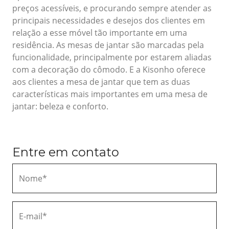
preços acessíveis, e procurando sempre atender as
principais necessidades e desejos dos clientes em
relação a esse móvel tão importante em uma
residência. As mesas de jantar são marcadas pela
funcionalidade, principalmente por estarem aliadas
com a decoração do cômodo. E a Kisonho oferece
aos clientes a mesa de jantar que tem as duas
características mais importantes em uma mesa de
jantar: beleza e conforto.
Entre em contato
Nome*
E-mail*