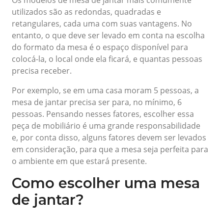
utilizados são as redondas, quadradas e
retangulares, cada uma com suas vantagens. No
entanto, o que deve ser levado em conta na escolha
do formato da mesa é o espaço disponível para
colocá-la, o local onde ela ficará, e quantas pessoas
precisa receber.
Por exemplo, se em uma casa moram 5 pessoas, a
mesa de jantar precisa ser para, no mínimo, 6
pessoas. Pensando nesses fatores, escolher essa
peça de mobiliário é uma grande responsabilidade
e, por conta disso, alguns fatores devem ser levados
em consideração, para que a mesa seja perfeita para
o ambiente em que estará presente.
Como escolher uma mesa
de jantar?