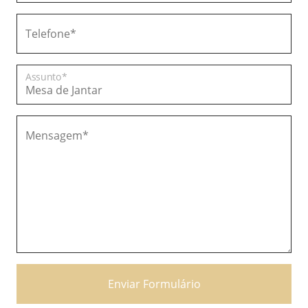
Telefone*
Assunto*
Mensagem*
Enviar Formulário