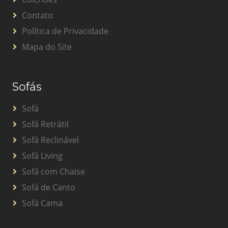
Contato
Política de Privacidade
Mapa do Site
Sofás
Sofá
Sofá Retrátil
Sofá Reclinável
Sofá Living
Sofá com Chaise
Sofá de Canto
Sofá Cama