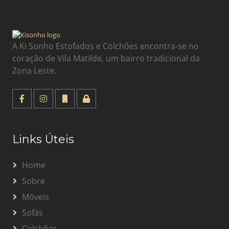
A Ki Sonho Estofados e Colchões encontra-se no
coração de Vila Matilde, um bairro tradicional da
Zona Leste.
Links Úteis
Home
Sobre
Móveis
Sofás
Colchões