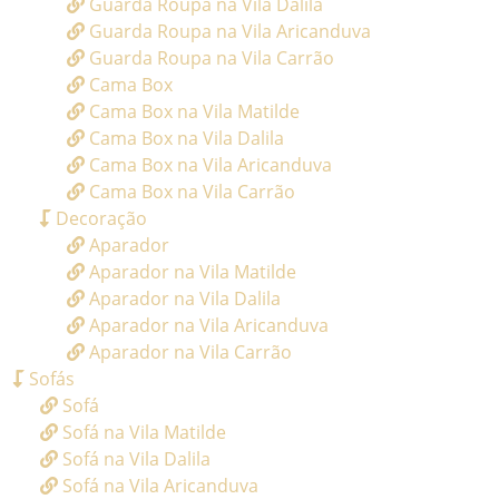
Guarda Roupa na Vila Dalila
Guarda Roupa na Vila Aricanduva
Guarda Roupa na Vila Carrão
Cama Box
Cama Box na Vila Matilde
Cama Box na Vila Dalila
Cama Box na Vila Aricanduva
Cama Box na Vila Carrão
Decoração
Aparador
Aparador na Vila Matilde
Aparador na Vila Dalila
Aparador na Vila Aricanduva
Aparador na Vila Carrão
Sofás
Sofá
Sofá na Vila Matilde
Sofá na Vila Dalila
Sofá na Vila Aricanduva