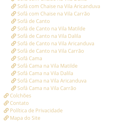
Sofá com Chaise na Vila Aricanduva
Sofá com Chaise na Vila Carrão
Sofá de Canto
Sofá de Canto na Vila Matilde
Sofá de Canto na Vila Dalila
Sofá de Canto na Vila Aricanduva
Sofá de Canto na Vila Carrão
Sofá Cama
Sofá Cama na Vila Matilde
Sofá Cama na Vila Dalila
Sofá Cama na Vila Aricanduva
Sofá Cama na Vila Carrão
Colchões
Contato
Política de Privacidade
Mapa do Site