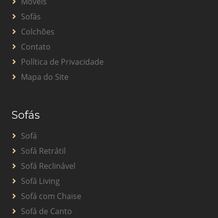
Móveis
Sofás
Colchões
Contato
Política de Privacidade
Mapa do Site
Sofás
Sofá
Sofá Retrátil
Sofá Reclinável
Sofá Living
Sofá com Chaise
Sofá de Canto