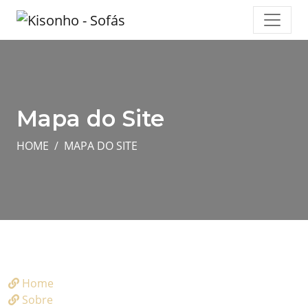
Mapa do Site
HOME
MAPA DO SITE
Home
Sobre