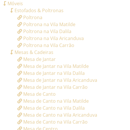
Móveis
Estofados & Poltronas
Poltrona
Poltrona na Vila Matilde
Poltrona na Vila Dalila
Poltrona na Vila Aricanduva
Poltrona na Vila Carrão
Mesas & Cadeiras
Mesa de Jantar
Mesa de Jantar na Vila Matilde
Mesa de Jantar na Vila Dalila
Mesa de Jantar na Vila Aricanduva
Mesa de Jantar na Vila Carrão
Mesa de Canto
Mesa de Canto na Vila Matilde
Mesa de Canto na Vila Dalila
Mesa de Canto na Vila Aricanduva
Mesa de Canto na Vila Carrão
Mesa de Centro