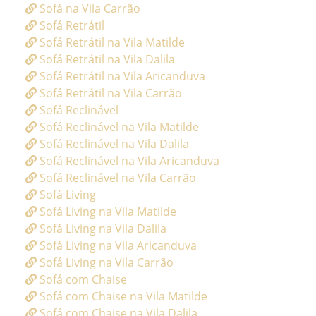
Sofá na Vila Carrão
Sofá Retrátil
Sofá Retrátil na Vila Matilde
Sofá Retrátil na Vila Dalila
Sofá Retrátil na Vila Aricanduva
Sofá Retrátil na Vila Carrão
Sofá Reclinável
Sofá Reclinável na Vila Matilde
Sofá Reclinável na Vila Dalila
Sofá Reclinável na Vila Aricanduva
Sofá Reclinável na Vila Carrão
Sofá Living
Sofá Living na Vila Matilde
Sofá Living na Vila Dalila
Sofá Living na Vila Aricanduva
Sofá Living na Vila Carrão
Sofá com Chaise
Sofá com Chaise na Vila Matilde
Sofá com Chaise na Vila Dalila