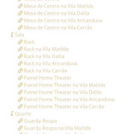
Mesa de Centro na Vila Matilde
Mesa de Centro na Vila Dalila
Mesa de Centro na Vila Aricanduva
Mesa de Centro na Vila Carrão
Sala
Rack
Rack na Vila Matilde
Rack na Vila Dalila
Rack na Vila Aricanduva
Rack na Vila Carrão
Painel Home Theater
Painel Home Theater na Vila Matilde
Painel Home Theater na Vila Dalila
Painel Home Theater na Vila Aricanduva
Painel Home Theater na Vila Carrão
Quarto
Guarda Roupa
Guarda Roupa na Vila Matilde