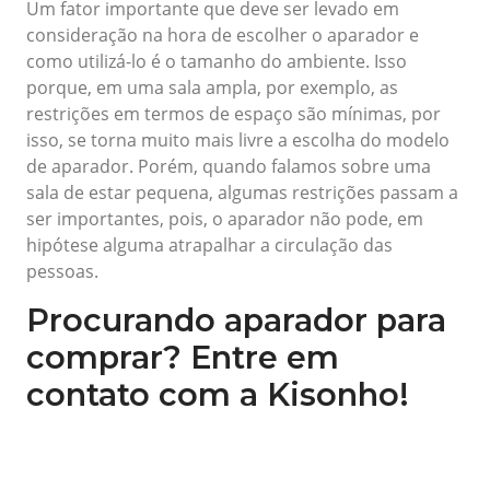
Um fator importante que deve ser levado em
consideração na hora de escolher o aparador e
como utilizá-lo é o tamanho do ambiente. Isso
porque, em uma sala ampla, por exemplo, as
restrições em termos de espaço são mínimas, por
isso, se torna muito mais livre a escolha do modelo
de aparador. Porém, quando falamos sobre uma
sala de estar pequena, algumas restrições passam a
ser importantes, pois, o aparador não pode, em
hipótese alguma atrapalhar a circulação das
pessoas.
Procurando aparador para
comprar? Entre em
contato com a Kisonho!