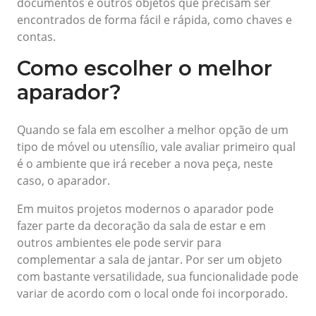
documentos e outros objetos que precisam ser
encontrados de forma fácil e rápida, como chaves e
contas.
Como escolher o melhor
aparador?
Quando se fala em escolher a melhor opção de um
tipo de móvel ou utensílio, vale avaliar primeiro qual
é o ambiente que irá receber a nova peça, neste
caso, o aparador.
Em muitos projetos modernos o aparador pode
fazer parte da decoração da sala de estar e em
outros ambientes ele pode servir para
complementar a sala de jantar. Por ser um objeto
com bastante versatilidade, sua funcionalidade pode
variar de acordo com o local onde foi incorporado.