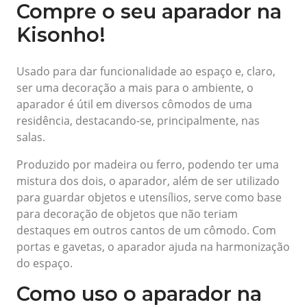
Compre o seu aparador na
Kisonho!
Usado para dar funcionalidade ao espaço e, claro,
ser uma decoração a mais para o ambiente, o
aparador é útil em diversos cômodos de uma
residência, destacando-se, principalmente, nas
salas.
Produzido por madeira ou ferro, podendo ter uma
mistura dos dois, o aparador, além de ser utilizado
para guardar objetos e utensílios, serve como base
para decoração de objetos que não teriam
destaques em outros cantos de um cômodo. Com
portas e gavetas, o aparador ajuda na harmonização
do espaço.
Como uso o aparador na