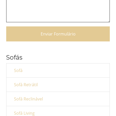
Enviar Formulário
Sofás
Sofá
Sofá Retrátil
Sofá Reclinável
Sofá Living