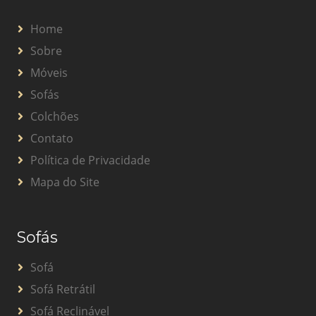
Home
Sobre
Móveis
Sofás
Colchões
Contato
Política de Privacidade
Mapa do Site
Sofás
Sofá
Sofá Retrátil
Sofá Reclinável