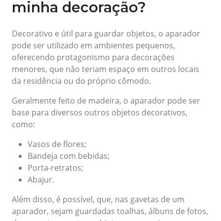
minha decoração?
Decorativo e útil para guardar objetos, o aparador
pode ser utilizado em ambientes pequenos,
oferecendo protagonismo para decorações
menores, que não teriam espaço em outros locais
da residência ou do próprio cômodo.
Geralmente feito de madeira, o aparador pode ser
base para diversos outros objetos decorativos,
como:
Vasos de flores;
Bandeja com bebidas;
Porta-retratos;
Abajur.
Além disso, é possível, que, nas gavetas de um
aparador, sejam guardadas toalhas, álbuns de fotos,